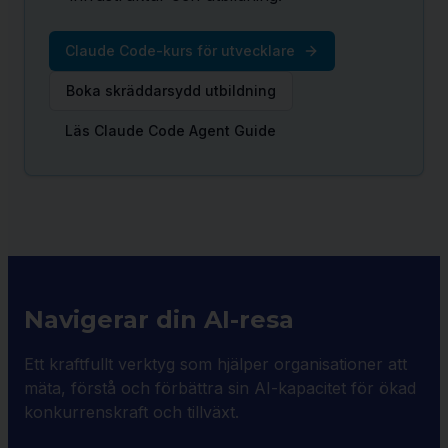
Claude Code-kurs för utvecklare
Boka skräddarsydd utbildning
Läs Claude Code Agent Guide
Navigerar din AI-resa
Ett kraftfullt verktyg som hjälper organisationer att
mäta, förstå och förbättra sin AI-kapacitet för ökad
konkurrenskraft och tillväxt.