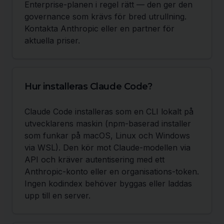
Enterprise-planen i regel rätt — den ger den
governance som krävs för bred utrullning.
Kontakta Anthropic eller en partner för
aktuella priser.
Hur installeras Claude Code?
Claude Code installeras som en CLI lokalt på
utvecklarens maskin (npm-baserad installer
som funkar på macOS, Linux och Windows
via WSL). Den kör mot Claude-modellen via
API och kräver autentisering med ett
Anthropic-konto eller en organisations-token.
Ingen kodindex behöver byggas eller laddas
upp till en server.