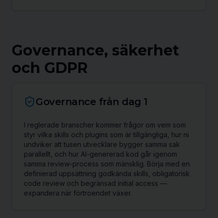
Governance, säkerhet
och GDPR
Governance från dag 1
I reglerade branscher kommer frågor om vem som
styr vilka skills och plugins som är tillgängliga, hur ni
undviker att tusen utvecklare bygger samma sak
parallellt, och hur AI-genererad kod går igenom
samma review-process som mänsklig. Börja med en
definierad uppsättning godkända skills, obligatorisk
code review och begränsad initial access —
expandera när förtroendet växer.