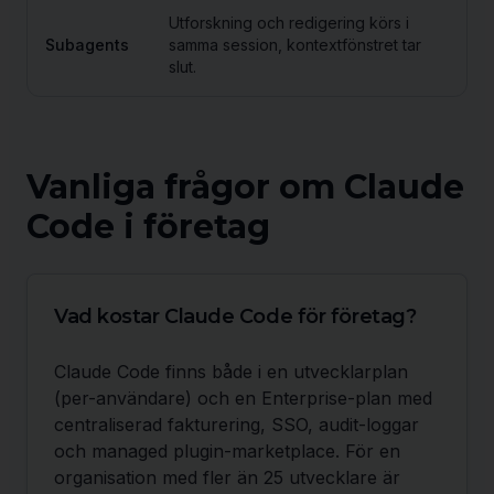
Utforskning och redigering körs i
Subagents
samma session, kontextfönstret tar
slut.
Vanliga frågor om Claude
Code i företag
Vad kostar Claude Code för företag?
Claude Code finns både i en utvecklarplan
(per-användare) och en Enterprise-plan med
centraliserad fakturering, SSO, audit-loggar
och managed plugin-marketplace. För en
organisation med fler än 25 utvecklare är