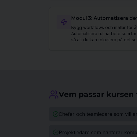
Modul 3: Automatisera det
Bygg workflows och mallar för 
Automatisera rutinarbete som tar
så att du kan fokusera på det so
Vem passar kursen 
Chefer och teamledare som vill a
Projektledare som hanterar komp