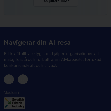
Läs pillarguiden
Navigerar din AI-resa
Ett kraftfullt verktyg som hjälper organisationer att
mäta, förstå och förbättra sin AI-kapacitet för ökad
konkurrenskraft och tillväxt.
Medlem i