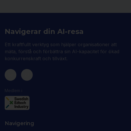
Navigerar din AI-resa
Ett kraftfullt verktyg som hjälper organisationer att
mäta, förstå och förbättra sin AI-kapacitet för ökad
konkurrenskraft och tillväxt.
Medlem i
Navigering